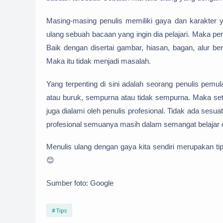
Masing-masing penulis memiliki gaya dan karakter 
ulang sebuah bacaan yang ingin dia pelajari. Maka p
Baik dengan disertai gambar, hiasan, bagan, alur ber
Maka itu tidak menjadi masalah.
Yang terpenting di sini adalah seorang penulis pemu
atau buruk, sempurna atau tidak sempurna. Maka seti
juga dialami oleh penulis profesional. Tidak ada ses
profesional semuanya masih dalam semangat belajar da
Menulis ulang dengan gaya kita sendiri merupakan tip
😊
Sumber foto: Google
Tips