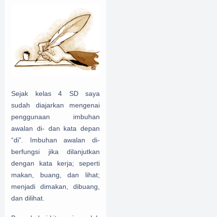
Sejak kelas 4 SD saya
sudah diajarkan mengenai
penggunaan imbuhan
awalan di- dan kata depan
“di”. Imbuhan awalan di-
berfungsi jika dilanjutkan
dengan kata kerja; seperti
makan, buang, dan lihat;
menjadi dimakan, dibuang,
dan dilihat.