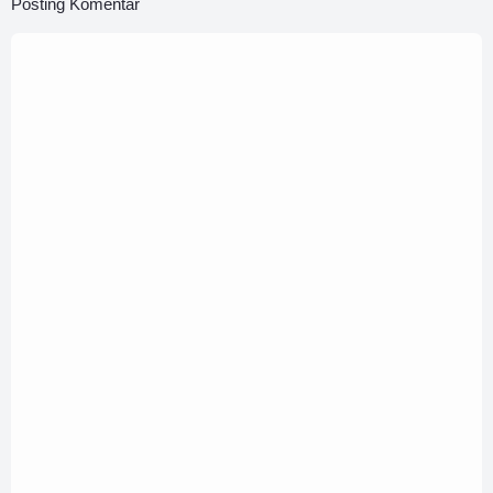
Posting Komentar