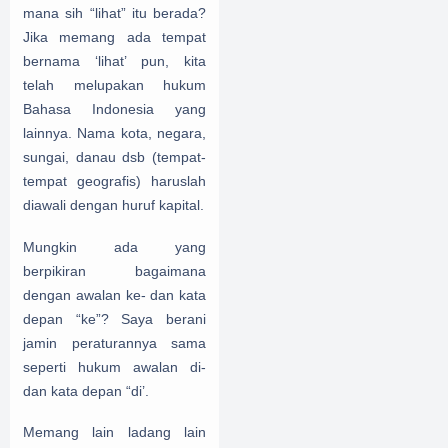
mana sih “lihat” itu berada?
Jika memang ada tempat
bernama ‘lihat’ pun, kita
telah melupakan hukum
Bahasa Indonesia yang
lainnya. Nama kota, negara,
sungai, danau dsb (tempat-
tempat geografis) haruslah
diawali dengan huruf kapital.
Mungkin ada yang
berpikiran bagaimana
dengan awalan ke- dan kata
depan “ke”? Saya berani
jamin peraturannya sama
seperti hukum awalan di-
dan kata depan “di’.
Memang lain ladang lain