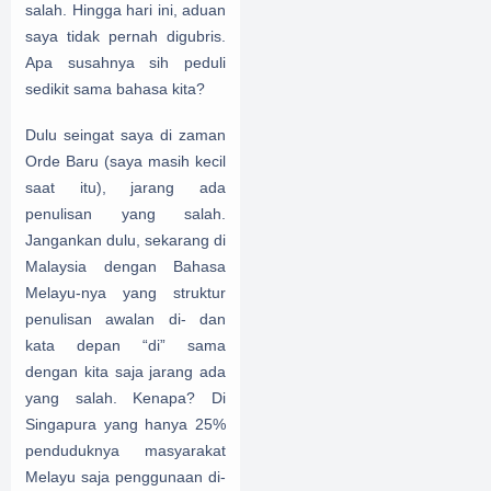
salah. Hingga hari ini, aduan
saya tidak pernah digubris.
Apa susahnya sih peduli
sedikit sama bahasa kita?
Dulu seingat saya di zaman
Orde Baru (saya masih kecil
saat itu), jarang ada
penulisan yang salah.
Jangankan dulu, sekarang di
Malaysia dengan Bahasa
Melayu-nya yang struktur
penulisan awalan di- dan
kata depan “di” sama
dengan kita saja jarang ada
yang salah. Kenapa? Di
Singapura yang hanya 25%
penduduknya masyarakat
Melayu saja penggunaan di-