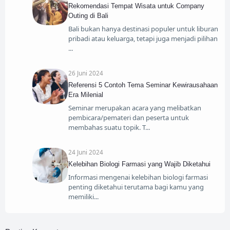
Rekomendasi Tempat Wisata untuk Company
Outing di Bali
Bali bukan hanya destinasi populer untuk liburan
pribadi atau keluarga, tetapi juga menjadi pilihan
26 Juni 2024
Referensi 5 Contoh Tema Seminar Kewirausahaan
Era Milenial
Seminar merupakan acara yang melibatkan
pembicara/pemateri dan peserta untuk
membahas suatu topik. T
24 Juni 2024
Kelebihan Biologi Farmasi yang Wajib Diketahui
Informasi mengenai kelebihan biologi farmasi
penting diketahui terutama bagi kamu yang
memiliki