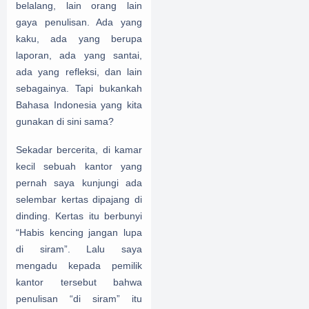
belalang, lain orang lain
gaya penulisan. Ada yang
kaku, ada yang berupa
laporan, ada yang santai,
ada yang refleksi, dan lain
sebagainya. Tapi bukankah
Bahasa Indonesia yang kita
gunakan di sini sama?
Sekadar bercerita, di kamar
kecil sebuah kantor yang
pernah saya kunjungi ada
selembar kertas dipajang di
dinding. Kertas itu berbunyi
“Habis kencing jangan lupa
di siram”. Lalu saya
mengadu kepada pemilik
kantor tersebut bahwa
penulisan “di siram” itu