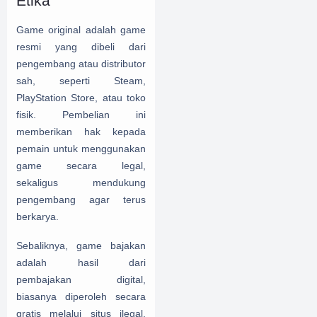
Etika
Game original adalah game
resmi yang dibeli dari
pengembang atau distributor
sah, seperti Steam,
PlayStation Store, atau toko
fisik. Pembelian ini
memberikan hak kepada
pemain untuk menggunakan
game secara legal,
sekaligus mendukung
pengembang agar terus
berkarya.
Sebaliknya, game bajakan
adalah hasil dari
pembajakan digital,
biasanya diperoleh secara
gratis melalui situs ilegal.