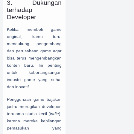
3. Dukungan
terhadap
Developer
Ketika membeli game
original, kamu turut
mendukung pengembang
dan perusahaan game agar
bisa terus mengembangkan
konten baru. Ini penting
untuk keberlangsungan
industri game yang sehat
dan inovatif.
Penggunaan game bajakan
justru merugikan developer,
terutama studio kecil (
indie
),
karena mereka kehilangan
pemasukan yang