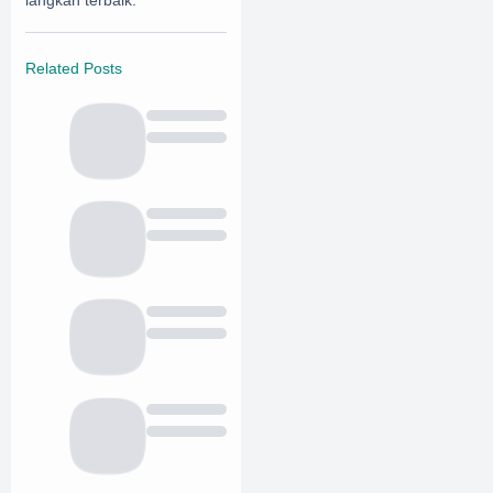
Related Posts