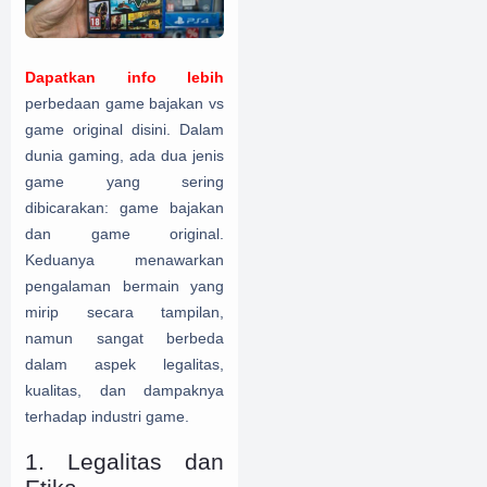
Dapatkan info lebih
perbedaan game bajakan vs
game original disini. Dalam
dunia gaming, ada dua jenis
game yang sering
dibicarakan: game bajakan
dan game original.
Keduanya menawarkan
pengalaman bermain yang
mirip secara tampilan,
namun sangat berbeda
dalam aspek legalitas,
kualitas, dan dampaknya
terhadap industri game.
1. Legalitas dan