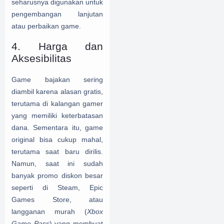
seharusnya digunakan untuk
pengembangan lanjutan
atau perbaikan game.
4. Harga dan
Aksesibilitas
Game bajakan sering
diambil karena alasan gratis,
terutama di kalangan gamer
yang memiliki keterbatasan
dana. Sementara itu, game
original bisa cukup mahal,
terutama saat baru dirilis.
Namun, saat ini sudah
banyak promo diskon besar
seperti di Steam, Epic
Games Store, atau
langganan murah (
Xbox
Game Pass
) yang membuat