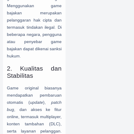
Menggunakan game
bajakan merupakan
pelanggaran hak cipta dan
termasuk tindakan ilegal. Di
beberapa negara, pengguna
atau penyebar game
bajakan dapat dikenai sanksi
hukum.
2. Kualitas dan
Stabilitas
Game original biasanya
mendapatkan pembaruan
otomatis (
update
),
patch
bug
, dan akses ke fitur
online, termasuk multiplayer,
konten tambahan (DLC),
serta layanan pelanggan.