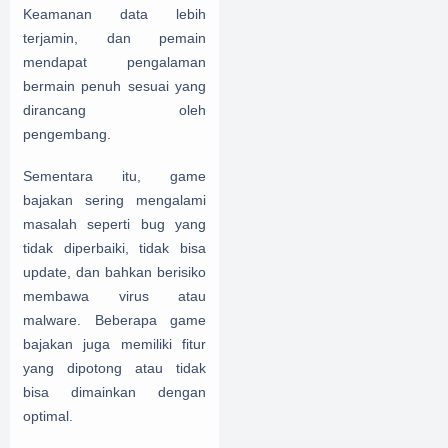
Keamanan data lebih
terjamin, dan pemain
mendapat pengalaman
bermain penuh sesuai yang
dirancang oleh
pengembang.
Sementara itu, game
bajakan sering mengalami
masalah seperti bug yang
tidak diperbaiki, tidak bisa
update, dan bahkan berisiko
membawa virus atau
malware. Beberapa game
bajakan juga memiliki fitur
yang dipotong atau tidak
bisa dimainkan dengan
optimal.