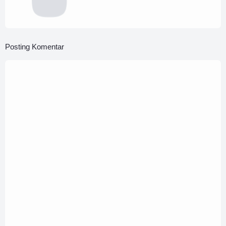
Posting Komentar